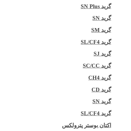
گرید SN Plus
گرید SN
گرید SM
گرید SL/CF4
گرید SJ
گرید SC/CC
گرید CH4
گرید CD
گرید SN
گرید SL/CF4
اکتان بوستر پترولکس