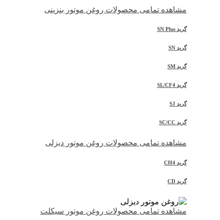
مشاهده تمامی محصولات روغن موتور بنزینی
گرید SN Plus
گرید SN
گرید SM
گرید SL/CF4
گرید SJ
گرید SC/CC
مشاهده تمامی محصولات روغن موتور دیزلی
گرید CH4
گرید CD
مشاهده تمامی محصولات روغن موتور سیکلت