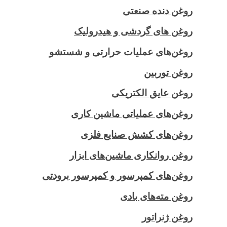
روغن دنده صنعتی
روغن‌ های گردشی و هیدرولیک
روغن‌های عملیات حرارتی و شستشو
روغن توربین
روغن عایق الکتریکی
روغن‌های عملیاتی ماشین کاری
روغن‌های کشش صنایع فلزی
روغن روانکاری ماشین‌های ابزار
روغن‌های کمپرسور و کمپرسور برودتی
روغن مته‌های بادی
روغن ژنراتور