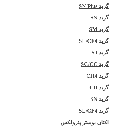
گرید SN Plus
گرید SN
گرید SM
گرید SL/CF4
گرید SJ
گرید SC/CC
گرید CH4
گرید CD
گرید SN
گرید SL/CF4
اکتان بوستر پترولکس