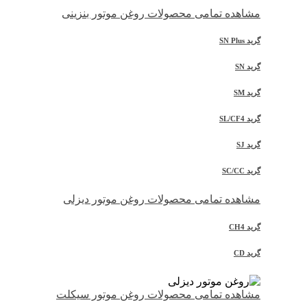
مشاهده تمامی محصولات روغن موتور بنزینی
گرید SN Plus
گرید SN
گرید SM
گرید SL/CF4
گرید SJ
گرید SC/CC
مشاهده تمامی محصولات روغن موتور دیزلی
گرید CH4
گرید CD
مشاهده تمامی محصولات روغن موتور سیکلت