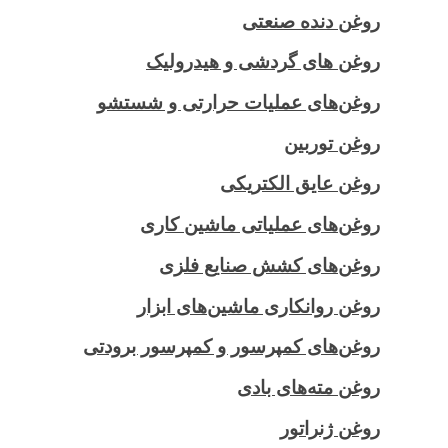
روغن دنده صنعتی
روغن‌ های گردشی و هیدرولیک
روغن‌های عملیات حرارتی و شستشو
روغن توربین
روغن عایق الکتریکی
روغن‌های عملیاتی ماشین کاری
روغن‌های کشش صنایع فلزی
روغن روانکاری ماشین‌های ابزار
روغن‌های کمپرسور و کمپرسور برودتی
روغن مته‌های بادی
روغن ژنراتور