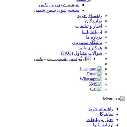
شیشه شوی پترولکس
شیشه شوی سمن شیمی
راهنمای خرید
نمایندگان
اخبار و تبلیغات
ارتباط با ما
درباره ما
باشگاه مشتریان
همکاری با ما
سوالات متداول (FAQ)
راهنمای خرید
نمایندگان
اخبار و تبلیغات
ارتباط با ما