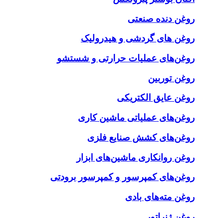
روغن دنده صنعتی
روغن‌ های گردشی و هیدرولیک
روغن‌های عملیات حرارتی و شستشو
روغن توربین
روغن عایق الکتریکی
روغن‌های عملیاتی ماشین کاری
روغن‌های کشش صنایع فلزی
روغن روانکاری ماشین‌های ابزار
روغن‌های کمپرسور و کمپرسور برودتی
روغن مته‌های بادی
روغن ژنراتور