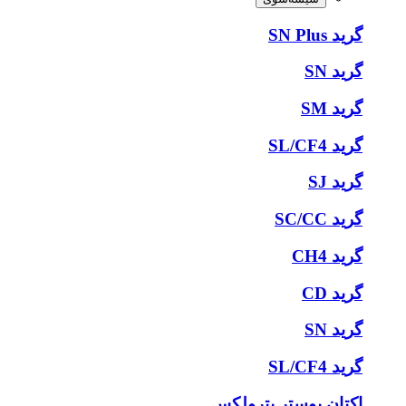
گرید SN Plus
گرید SN
گرید SM
گرید SL/CF4
گرید SJ
گرید SC/CC
گرید CH4
گرید CD
گرید SN
گرید SL/CF4
اکتان بوستر پترولکس