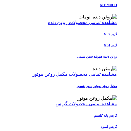
ATF MULTI
مشاهده تمامی محصولات روغن دنده
گرید GL5
گرید GL4
روغن دنده هیپوئید سمن شیمی
مشاهده تمامی محصولات مکمل روغن موتور
مکمل روغن موتور سمن شیمی
مشاهده تمامی محصولات گریس
گریس پایه کلسیم
گریس لیتیوم