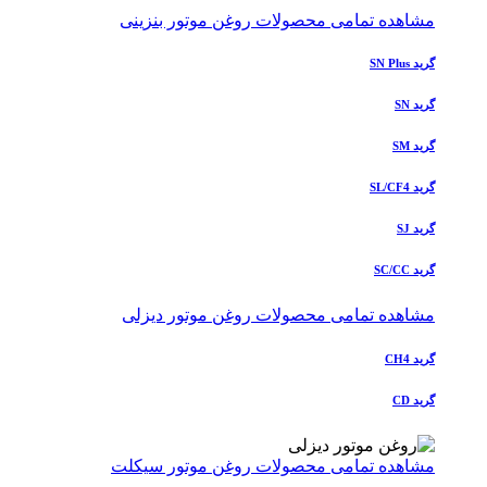
مشاهده تمامی محصولات روغن موتور بنزینی
گرید SN Plus
گرید SN
گرید SM
گرید SL/CF4
گرید SJ
گرید SC/CC
مشاهده تمامی محصولات روغن موتور دیزلی
گرید CH4
گرید CD
مشاهده تمامی محصولات روغن موتور سیکلت