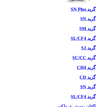
گرید SN Plus
گرید SN
گرید SM
گرید SL/CF4
گرید SJ
گرید SC/CC
گرید CH4
گرید CD
گرید SN
گرید SL/CF4
اکتان بوستر پترولکس