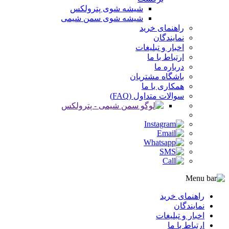
شیشه شوی پترولکس
شیشه شوی سمن شیمی
راهنمای خرید
نمایندگان
اخبار و تبلیغات
ارتباط با ما
درباره ما
باشگاه مشتریان
همکاری با ما
سوالات متداول (FAQ)
راهنمای خرید
نمایندگان
اخبار و تبلیغات
ارتباط با ما