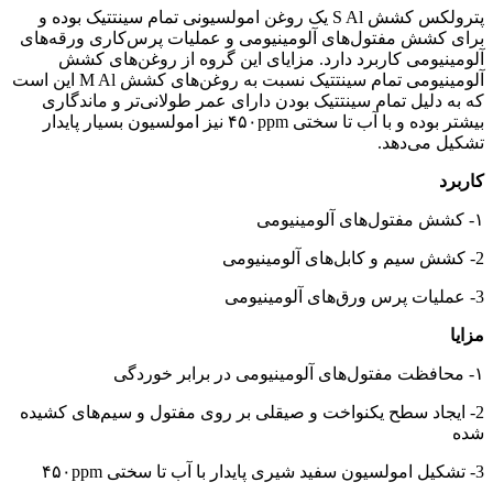
پترولکس کشش S Al یک روغن امولسیونی تمام سینتتیک بوده و
برای کشش مفتول‌های آلومینیومی و عملیات پرس‌کاری ورقه‌های
آلومینیومی کاربرد دارد. مزایای این گروه از روغن‌های کشش
آلومینیومی تمام سینتتیک نسبت به روغن‌های کشش M Al این است
که به دلیل تمام سینتتیک بودن دارای عمر طولانی‌تر و ماندگاری
بیشتر بوده و با آب تا سختی ۴۵۰ppm نیز امولسیون بسیار پایدار
تشکیل می‌دهد.
کاربرد
۱- کشش مفتول‌های آلومینیومی
2- کشش سیم و کابل‌های آلومینیومی
3- عملیات پرس ورق‌های آلومینیومی
مزايا
۱- محافظت مفتول‌های آلومینیومی در برابر خوردگی
2- ایجاد سطح یکنواخت و صیقلی بر روی مفتول و سیم‌های کشیده
شده
3- تشکیل امولسیون سفید شیری پایدار با آب تا سختی ۴۵۰ppm