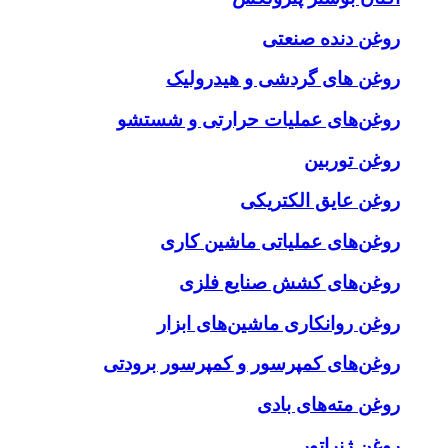
روغن دنده صنعتی
روغن‌ های گردشی و هیدرولیک
روغن‌های عملیات حرارتی و شستشو
روغن توربین
روغن عایق الکتریکی
روغن‌های عملیاتی ماشین کاری
روغن‌های کشش صنایع فلزی
روغن روانکاری ماشین‌های ابزار
روغن‌های کمپرسور و کمپرسور برودتی
روغن مته‌های بادی
روغن ژنراتور