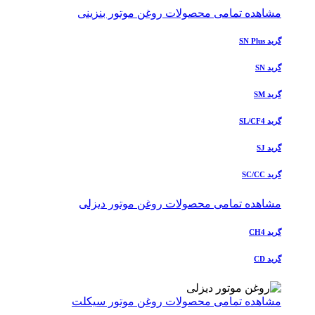
مشاهده تمامی محصولات روغن موتور بنزینی
گرید SN Plus
گرید SN
گرید SM
گرید SL/CF4
گرید SJ
گرید SC/CC
مشاهده تمامی محصولات روغن موتور دیزلی
گرید CH4
گرید CD
مشاهده تمامی محصولات روغن موتور سیکلت