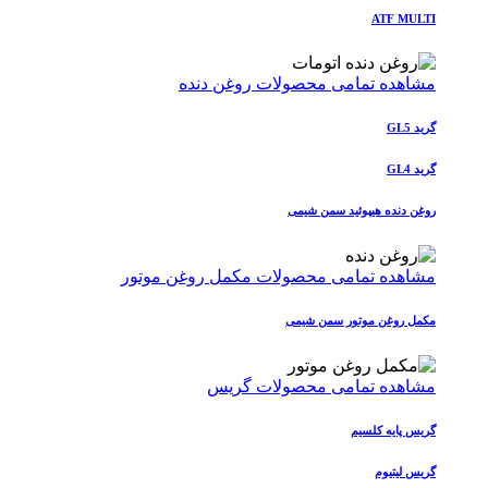
ATF MULTI
مشاهده تمامی محصولات روغن دنده
گرید GL5
گرید GL4
روغن دنده هیپوئید سمن شیمی
مشاهده تمامی محصولات مکمل روغن موتور
مکمل روغن موتور سمن شیمی
مشاهده تمامی محصولات گریس
گریس پایه کلسیم
گریس لیتیوم