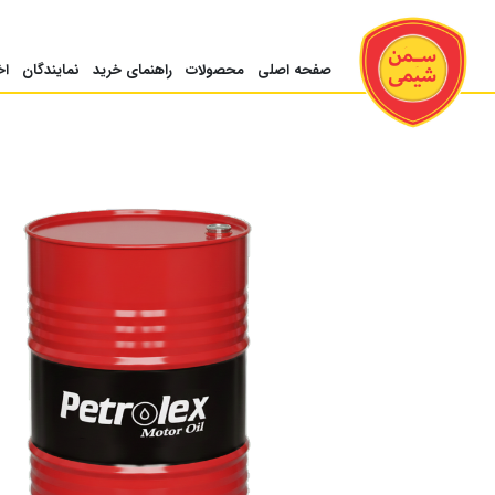
صفحه اصلی
محصولات
راهنمای خرید
نمایندگان
اخ