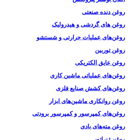
روغن دنده صنعتی
روغن‌ های گردشی و هیدرولیک
روغن‌های عملیات حرارتی و شستشو
روغن توربین
روغن عایق الکتریکی
روغن‌های عملیاتی ماشین کاری
روغن‌های کشش صنایع فلزی
روغن روانکاری ماشین‌های ابزار
روغن‌های کمپرسور و کمپرسور برودتی
روغن مته‌های بادی
روغن ژنراتور