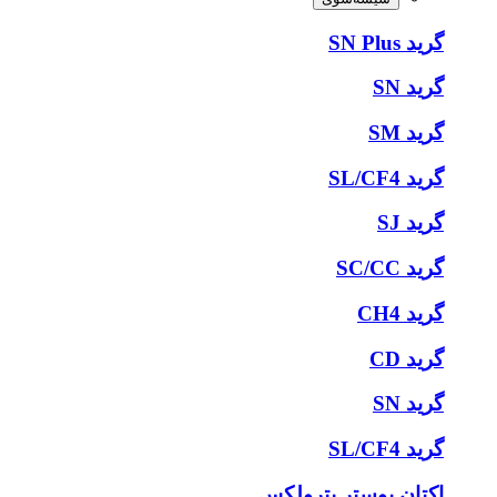
گرید SN Plus
گرید SN
گرید SM
گرید SL/CF4
گرید SJ
گرید SC/CC
گرید CH4
گرید CD
گرید SN
گرید SL/CF4
اکتان بوستر پترولکس