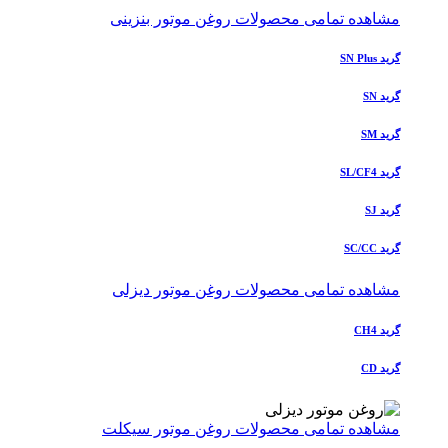
مشاهده تمامی محصولات روغن موتور بنزینی
گرید SN Plus
گرید SN
گرید SM
گرید SL/CF4
گرید SJ
گرید SC/CC
مشاهده تمامی محصولات روغن موتور دیزلی
گرید CH4
گرید CD
مشاهده تمامی محصولات روغن موتور سیکلت