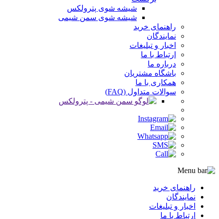
شیشه شوی پترولکس
شیشه شوی سمن شیمی
راهنمای خرید
نمایندگان
اخبار و تبلیغات
ارتباط با ما
درباره ما
باشگاه مشتریان
همکاری با ما
سوالات متداول (FAQ)
راهنمای خرید
نمایندگان
اخبار و تبلیغات
ارتباط با ما