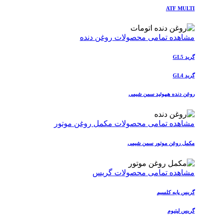
ATF MULTI
مشاهده تمامی محصولات روغن دنده
گرید GL5
گرید GL4
روغن دنده هیپوئید سمن شیمی
مشاهده تمامی محصولات مکمل روغن موتور
مکمل روغن موتور سمن شیمی
مشاهده تمامی محصولات گریس
گریس پایه کلسیم
گریس لیتیوم