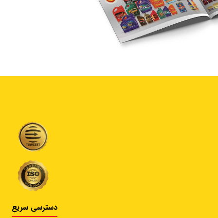
دسترسی سریع