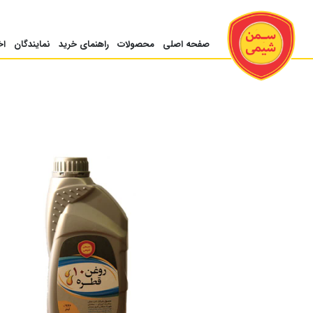
صفحه اصلی
محصولات
راهنمای خرید
نمایندگان
اخ