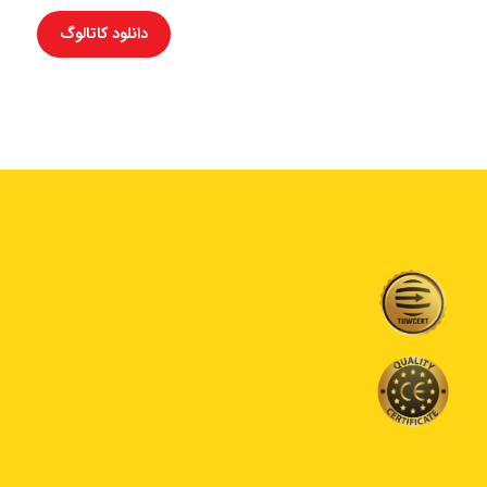
دانلود کاتالوگ