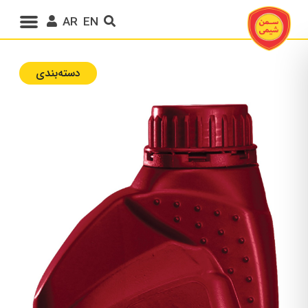
AR
EN
دسته‌بندی‌