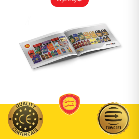
دانلود کاتالوگ