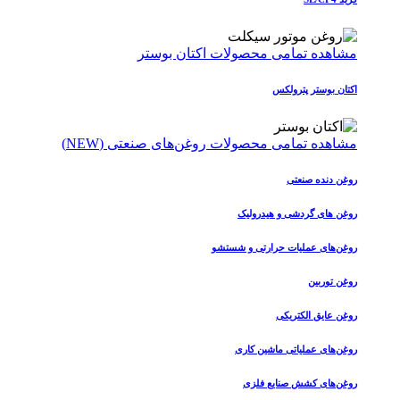
مشاهده تمامی محصولات اکتان بوستر
اکتان بوستر پترولکس
مشاهده تمامی محصولات روغن‌های صنعتی (NEW)
روغن دنده صنعتی
روغن‌ های گردشی و هیدرولیک
روغن‌های عملیات حرارتی و شستشو
روغن توربین
روغن عایق الکتریکی
روغن‌های عملیاتی ماشین کاری
روغن‌های کشش صنایع فلزی